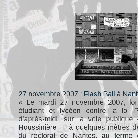
27 novembre 2007 : Flash Ball à Nan
« Le mardi 27 novembre 2007, lo
étudiant et lycéen contre la loi P
d’après-midi, sur la voie publiqu
Houssinière — à quelques mètres de
du rectorat de Nantes, au terme 