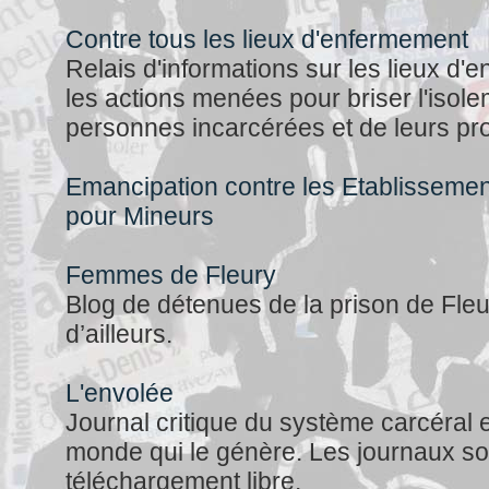
Contre tous les lieux d'enfermement
Relais d'informations sur les lieux d'
les actions menées pour briser l'isol
personnes incarcérées et de leurs pr
Emancipation contre les Etablissemen
pour Mineurs
Femmes de Fleury
Blog de détenues de la prison de Fleu
d’ailleurs.
L'envolée
Journal critique du système carcéral et
monde qui le génère. Les journaux so
téléchargement libre.