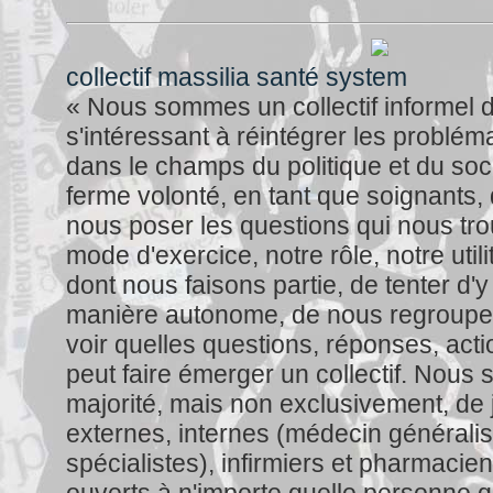
collectif massilia santé system
« Nous sommes un collectif informel
s'intéressant à réintégrer les problém
dans le champs du politique et du soc
ferme volonté, en tant que soignants,
nous poser les questions qui nous tro
mode d'exercice, notre rôle, notre util
dont nous faisons partie, de tenter d'
manière autonome, de nous regrouper
voir quelles questions, réponses, act
peut faire émerger un collectif. Nou
majorité, mais non exclusivement, de
externes, internes (médecin généralis
spécialistes), infirmiers et pharmac