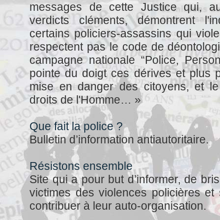
messages de cette Justice qui, a
verdicts cléments, démontrent l'i
certains policiers-assassins qui viole
respectent pas le code de déontologi
campagne nationale “Police, Perso
pointe du doigt ces dérives et plus p
mise en danger des citoyens, et le
droits de l'Homme… »
Que fait la police ?
Bulletin d’information antiautoritaire.
Résistons ensemble
Site qui a pour but d’informer, de bri
victimes des violences policières et 
contribuer à leur auto-organisation.