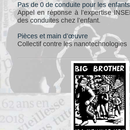
Pas de 0 de conduite pour les enfant
Appel en réponse à l’expertise INSE
des conduites chez l’enfant.
Pièces et main d’œuvre
Collectif contre les nanotechnologies