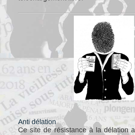
Anti délation
Ce site de résistance à la délation