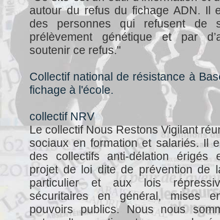
autour du refus du fichage ADN. Il e
des personnes qui refusent de 
prélèvement génétique et par d’
soutenir ce refus."
Collectif national de résistance à Bas
fichage à l'école.
collectif NRV
Le collectif Nous Restons Vigilant réun
sociaux en formation et salariés. Il
des collectifs anti-délation érigés
projet de loi dite de prévention de 
particulier et aux lois répressi
sécuritaires en général, mises 
pouvoirs publics. Nous nous somm