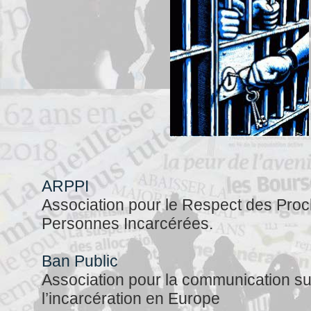
ARPPI
Association pour le Respect des Pro
Personnes Incarcérées.
Ban Public
Association pour la communication sur
l’incarcération en Europe