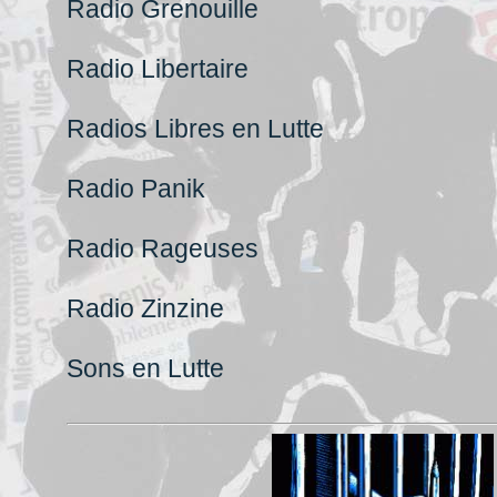
Radio Grenouille
Radio Libertaire
Radios Libres en Lutte
Radio Panik
Radio Rageuses
Radio Zinzine
Sons en Lutte