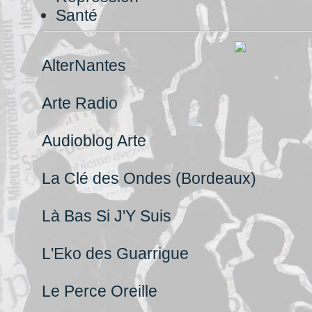
Santé
AlterNantes
Arte Radio
Audioblog Arte
La Clé des Ondes (Bordeaux)
Là Bas Si J'Y Suis
L'Eko des Guarrigue
Le Perce Oreille