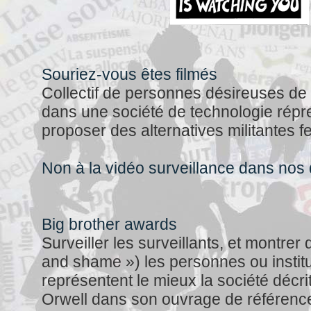
Souriez-vous êtes filmés
Collectif de personnes désireuses d
dans une société de technologie répr
proposer des alternatives militantes fe
Non à la vidéo surveillance dans nos 
Big brother awards
Surveiller les surveillants, et montrer
and shame ») les personnes ou institu
représentent le mieux la société décr
Orwell dans son ouvrage de référenc