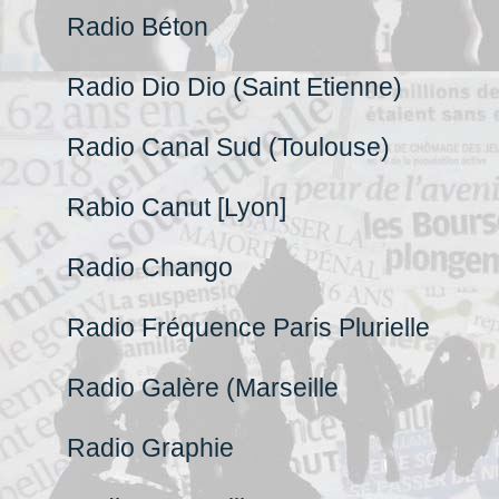
Radio Béton
Radio Dio Dio (Saint Etienne)
Radio Canal Sud (Toulouse)
Rabio Canut [Lyon]
Radio Chango
Radio Fréquence Paris Plurielle
Radio Galère (Marseille
Radio Graphie