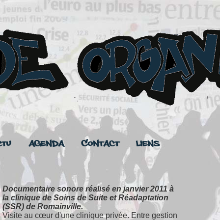
ctu
Agenda
Contact
Liens
Documentaire sonore réalisé en janvier 2011 à
la clinique de Soins de Suite et Réadaptation
(SSR) de Romainville.
Visite au cœur d'une clinique privée. Entre gestion