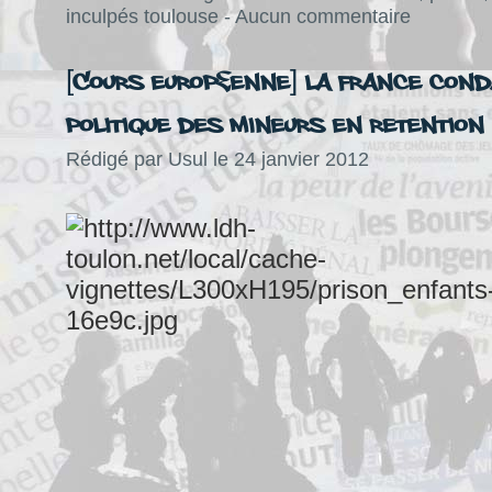
inculpés toulouse
-
Aucun commentaire
[Cours Européenne] La France con
politique des mineurs en retention
Rédigé par Usul le 24 janvier 2012