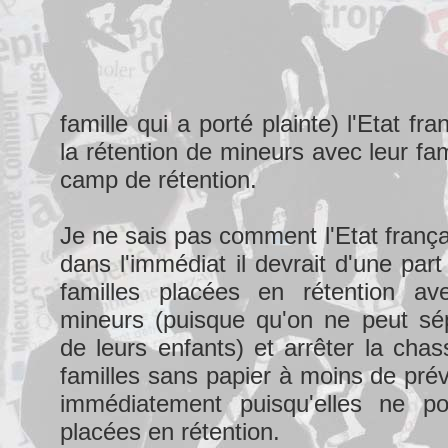
famille qui a porté plainte) l'Etat fr
la rétention de mineurs avec leur fa
camp de rétention.
Je ne sais pas comment l'Etat frança
dans l'immédiat il devrait d'une part 
familles placées en rétention av
mineurs (puisque qu'on ne peut sép
de leurs enfants) et arrêter la cha
familles sans papier à moins de prév
immédiatement puisqu'elles ne po
placées en rétention.