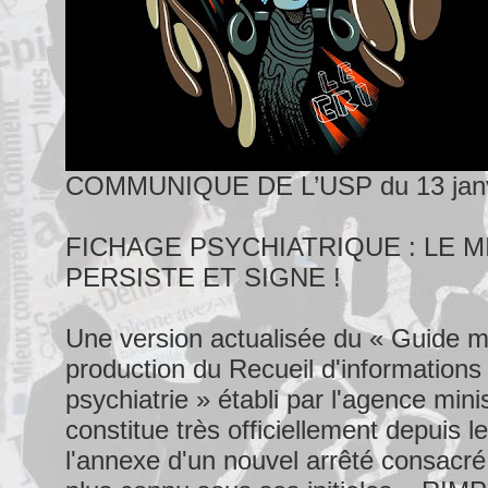
COMMUNIQUE DE L’USP du 13 janv
FICHAGE PSYCHIATRIQUE : LE M
PERSISTE ET SIGNE !
Une version actualisée du « Guide 
production du Recueil d'informations
psychiatrie » établi par l'agence mini
constitue très officiellement depuis l
l'annexe d'un nouvel arrêté consacré 