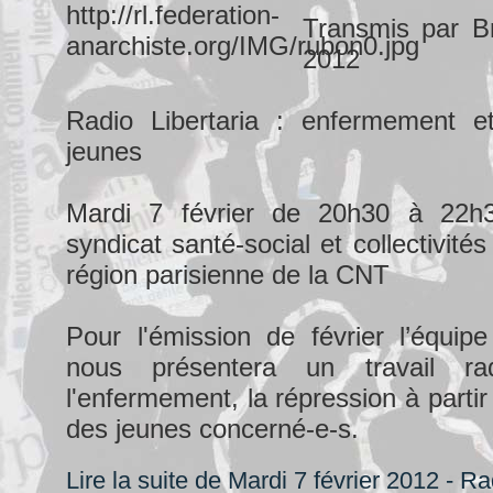
Transmis par Br
2012
Radio Libertaria : enfermement e
jeunes
Mardi 7 février de 20h30 à 22h
syndicat santé-social et collectivités 
région parisienne de la CNT
Pour l'émission de février l’équip
nous présentera un travail ra
l'enfermement, la répression à partir
des jeunes concerné-e-s.
Lire la suite de Mardi 7 février 2012 - Ra