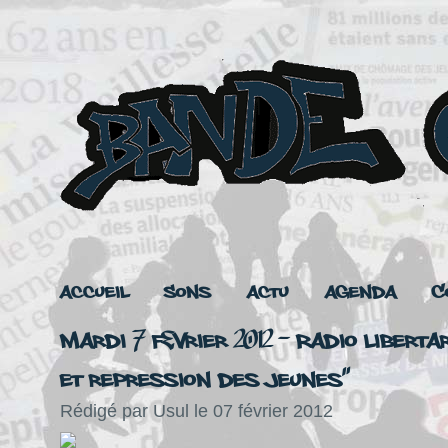
Accueil
Sons
Actu
Agenda
C
Mardi 7 février 2012 - Radio Libert
et repression des jeunes"
Rédigé par Usul le 07 février 2012